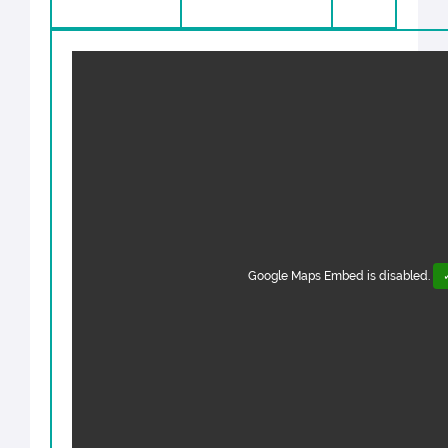
Google Maps Embed is disabled.